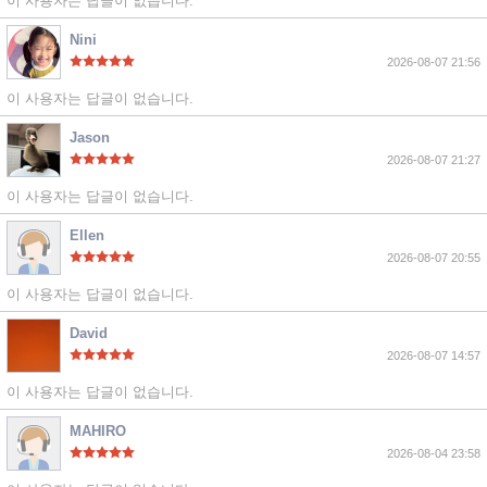
이 사용자는 답글이 없습니다.
Nini
2026-08-07 21:56
이 사용자는 답글이 없습니다.
Jason
2026-08-07 21:27
이 사용자는 답글이 없습니다.
Ellen
2026-08-07 20:55
이 사용자는 답글이 없습니다.
David
2026-08-07 14:57
이 사용자는 답글이 없습니다.
MAHIRO
2026-08-04 23:58