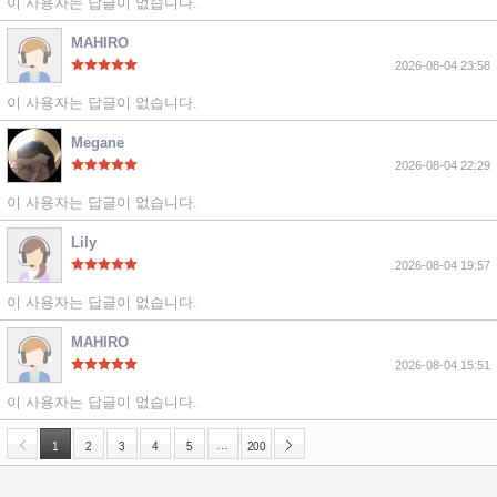
이 사용자는 답글이 없습니다.
MAHIRO
2026-08-04 23:58
이 사용자는 답글이 없습니다.
Megane
2026-08-04 22:29
이 사용자는 답글이 없습니다.
Lily
2026-08-04 19:57
이 사용자는 답글이 없습니다.
MAHIRO
2026-08-04 15:51
이 사용자는 답글이 없습니다.
…
1
2
3
4
5
200