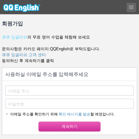
회원가입
큐큐 잉글리쉬
의 무료 영어 수업을 체험해 보세요
문의사항은 카카오 페이지:QQEnglish로 부탁드립니다.
큐큐 잉글리쉬 고객 센터
동의하신 후 계속하기를 클릭
사용하실 이메일 주소를 입력해주세요
이메일 주소를 확인하기 위해
확인 메시지를 발송
할 예정입니다.