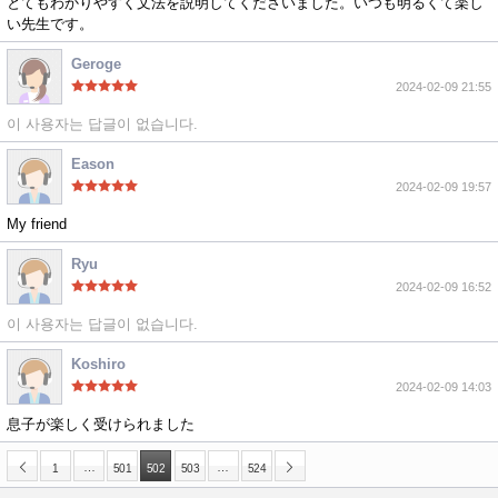
とてもわかりやすく文法を説明してくださいました。いつも明るくて楽し
い先生です。
Geroge
2024-02-09 21:55
이 사용자는 답글이 없습니다.
Eason
2024-02-09 19:57
My friend
Ryu
2024-02-09 16:52
이 사용자는 답글이 없습니다.
Koshiro
2024-02-09 14:03
息子が楽しく受けられました
…
…
1
501
502
503
524