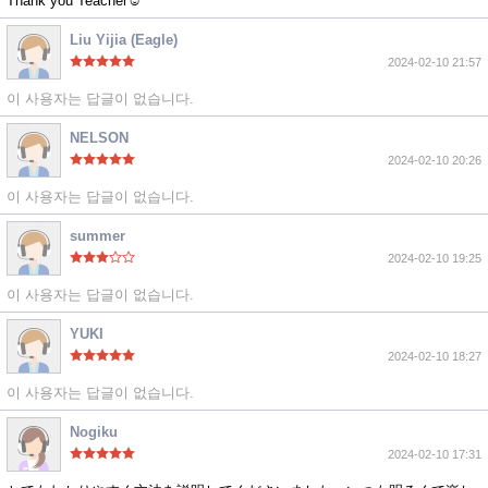
Thank you Teacher☺️
Liu Yijia (Eagle)
2024-02-10 21:57
이 사용자는 답글이 없습니다.
NELSON
2024-02-10 20:26
이 사용자는 답글이 없습니다.
summer
2024-02-10 19:25
이 사용자는 답글이 없습니다.
YUKI
2024-02-10 18:27
이 사용자는 답글이 없습니다.
Nogiku
2024-02-10 17:31