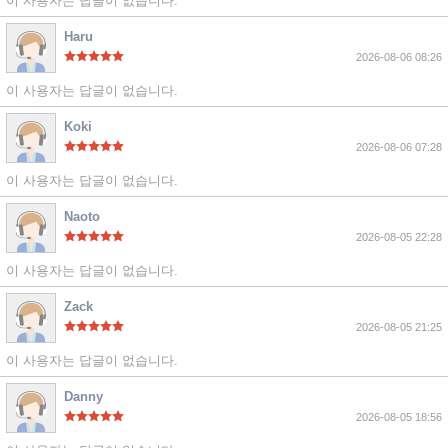
이 사용자는 답글이 없습니다.
Haru
2026-08-06 08:26
이 사용자는 답글이 없습니다.
Koki
2026-08-06 07:28
이 사용자는 답글이 없습니다.
Naoto
2026-08-05 22:28
이 사용자는 답글이 없습니다.
Zack
2026-08-05 21:25
이 사용자는 답글이 없습니다.
Danny
2026-08-05 18:56