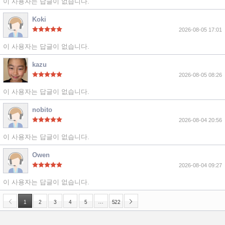
이 사용자는 답글이 없습니다.
Koki
2026-08-05 17:01
이 사용자는 답글이 없습니다.
kazu
2026-08-05 08:26
이 사용자는 답글이 없습니다.
nobito
2026-08-04 20:56
이 사용자는 답글이 없습니다.
Owen
2026-08-04 09:27
이 사용자는 답글이 없습니다.
…
1
2
3
4
5
522