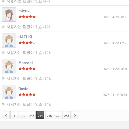
이 사용자는 답글이 없습니다.
mizuki
2023-04-20 20:35
이 사용자는 답글이 없습니다.
HAZUKI
2023-04-20 17:58
이 사용자는 답글이 없습니다.
Marconi
2023-04-20 03:01
이 사용자는 답글이 없습니다.
David
2023-04-19 20:51
이 사용자는 답글이 없습니다.
…
…
1
243
244
245
288