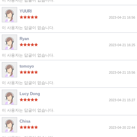
이 사용자는 답글이 없습니다.
YUURI
2023-04-21 16:56
이 사용자는 답글이 없습니다.
Ryan
2023-04-21 16:25
이 사용자는 답글이 없습니다.
tomoyo
2023-04-21 15:56
이 사용자는 답글이 없습니다.
Lucy Dong
2023-04-21 15:27
이 사용자는 답글이 없습니다.
Chisa
2023-04-20 22:44