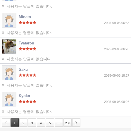
이 사용자는 답글이 없습니다.
Minato
2025-09-06 06:58
이 사용자는 답글이 없습니다.
Tyatarou
2025-09-06 06:26
이 사용자는 답글이 없습니다.
Saku
2025-09-05 18:27
이 사용자는 답글이 없습니다.
Kyoko
2025-09-05 08:26
이 사용자는 답글이 없습니다.
…
1
2
3
4
5
288