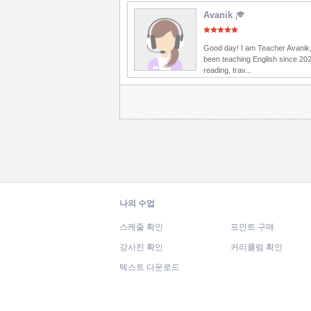
Avanik
Good day! I am Teacher Avanik,
been teaching English since 202
reading, trav...
나의 수업
스케줄 확인
포인트 구매
강사진 확인
커리큘럼 확인
텍스트 다운로드