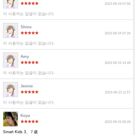
2023-09-24 07:56
이 사용자는 답글이 없습니다.
Shino
2023-09-24 07:26
이 사용자는 답글이 없습니다.
Amy
2023-09-23 14:28
이 사용자는 답글이 없습니다.
Jennie
2023-09-23 11:57
이 사용자는 답글이 없습니다.
Koya
2023-09-23 09:29
Smart Kids 3、７歳